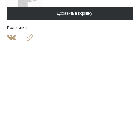
Добавить в корзину
Поделиться
: