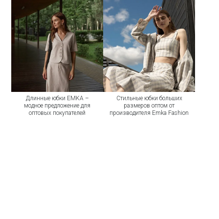
Длинные юбки EMKA –
Стильные юбки больших
модное предложение для
размеров оптом от
оптовых покупателей
производителя Emka Fashion