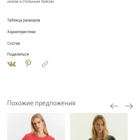
низом и стильным поясом.
Таблица размеров
Характеристики
Состав
Поделиться
:
Похожие предложения