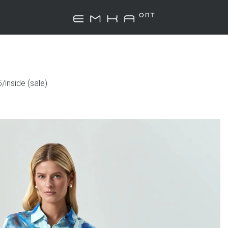
/inside (sale)