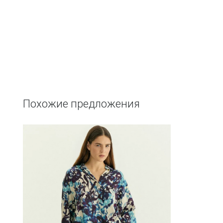
Похожие предложения