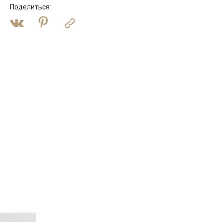
Поделиться
: