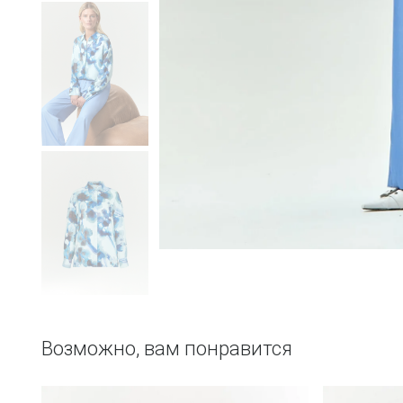
Возможно, вам понравится