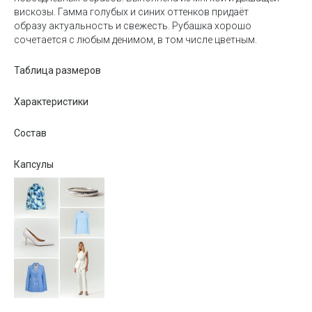
вискозы. Гамма голубых и синих оттенков придаёт
образу актуальность и свежесть. Рубашка хорошо
сочетается с любым денимом, в том числе цветным.
Таблица размеров
Характеристики
Состав
Капсулы