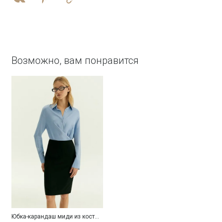
Возможно, вам понравится
Юбка-карандаш миди из костюмной шерсти