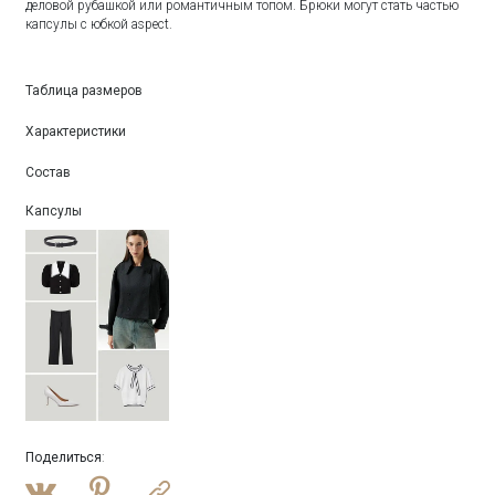
деловой рубашкой или романтичным топом. Брюки могут стать частью
капсулы с юбкой aspect.
Таблица размеров
Характеристики
Состав
Капсулы
Поделиться
: