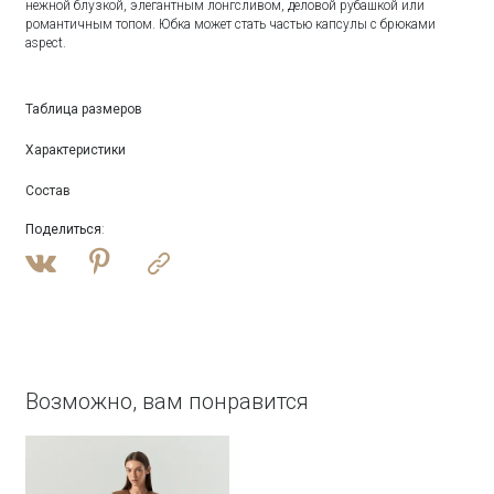
нежной блузкой, элегантным лонгсливом, деловой рубашкой или
романтичным топом. Юбка может стать частью капсулы с брюками
aspect.
Таблица размеров
Характеристики
Состав
Поделиться
:
Возможно, вам понравится