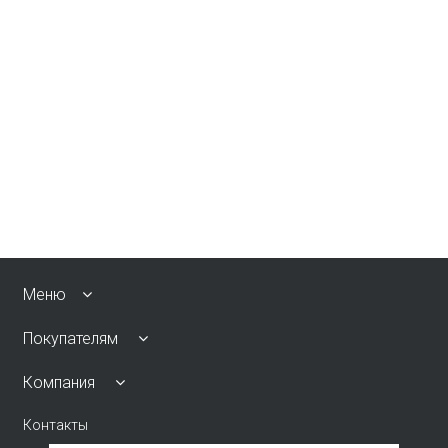
Меню
Покупателям
Компания
Контакты