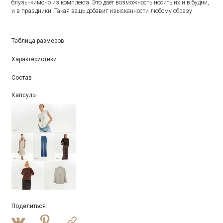
блузы-кимоно из комплекта. Это даёт возможность носить их и в будни,
и в праздники. Такая вещь добавит изысканности любому образу.
Таблица размеров
Характеристики
Состав
Капсулы
Поделиться
: