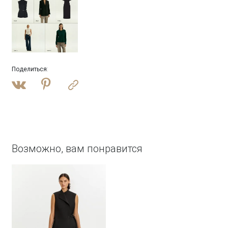
Поделиться
:
Возможно, вам понравится