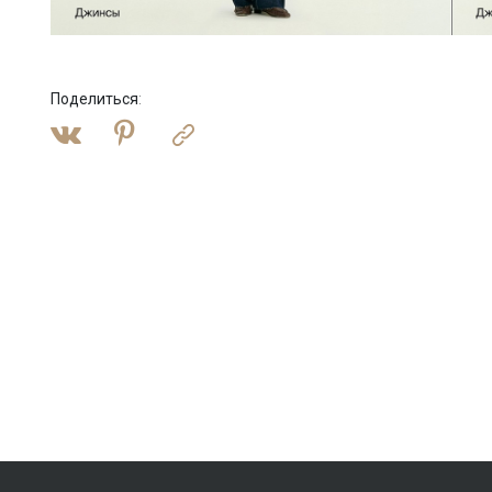
Поделиться
: