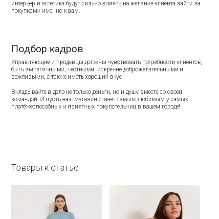
интерьер и эстетика будут сильно влиять на желание клиента зайти за
покупками именно к вам.
Подбор кадров
Управляющие и продавцы должны чувствовать потребности клиентов,
быть эмпатичными, честными, искренне доброжелательными и
вежливыми, а также иметь хороший вкус.
Вкладывайте в дело не только деньги, но и душу вместе со своей
командой. И пусть ваш магазин станет самым любимым у самых
платёжеспособных и приятных покупательниц в вашем городе!
Товары к статье