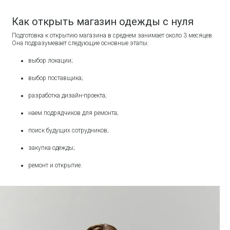
Как открыть магазин одежды с нуля
Подготовка к открытию магазина в среднем занимает около 3 месяцев.
Она подразумевает следующие основные этапы:
выбор локации;
выбор поставщика;
разработка дизайн-проекта;
наем подрядчиков для ремонта;
поиск будущих сотрудников;
закупка одежды;
ремонт и открытие.