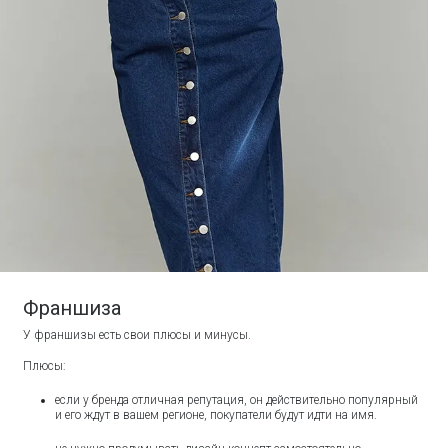
Франшиза
У франшизы есть свои плюсы и минусы.
Плюсы:
если у бренда отличная репутация, он действительно популярный
и его ждут в вашем регионе, покупатели будут идти на имя.