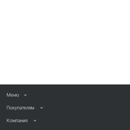
Меню
Покупателям
Компания