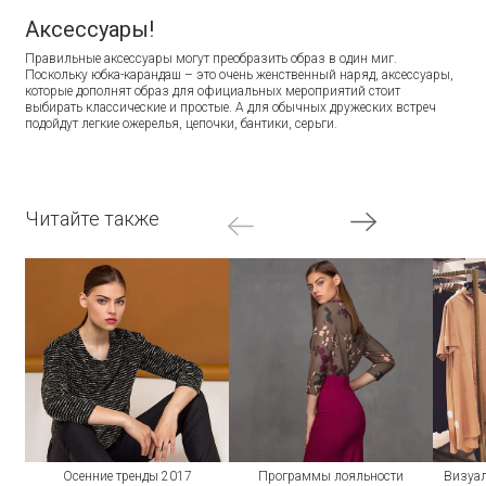
Аксессуары!
Правильные аксессуары могут преобразить образ в один миг.
Поскольку юбка-карандаш – это очень женственный наряд, аксессуары,
которые дополнят образ для официальных мероприятий стоит
выбирать классические и простые. А для обычных дружеских встреч
подойдут легкие ожерелья, цепочки, бантики, серьги.
Читайте также
Осенние тренды 2017
Программы лояльности
Визуал