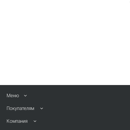
Меню
Покупателям
Компания