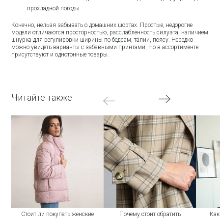
прохладной погоды.
Конечно, нельзя забывать о домашних шортах. Простые, недорогие
модели отличаются просторностью, расслабленность силуэта, наличием
шнурка для регулировки ширины по бедрам, талии, поясу. Нередко
можно увидеть варианты с забавными принтами. Но в ассортименте
присутствуют и однотонные товары.
Читайте также
Стоит ли покупать женские
Почему стоит обратить
Как