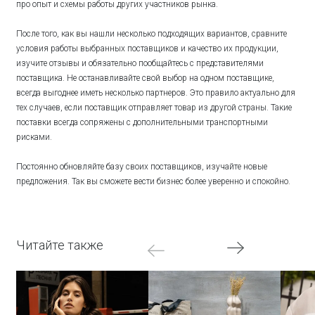
про опыт и схемы работы других участников рынка.
После того, как вы нашли несколько подходящих вариантов, сравните
условия работы выбранных поставщиков и качество их продукции,
изучите отзывы и обязательно пообщайтесь с представителями
поставщика. Не останавливайте свой выбор на одном поставщике,
всегда выгоднее иметь несколько партнеров. Это правило актуально для
тех случаев, если поставщик отправляет товар из другой страны. Такие
поставки всегда сопряжены с дополнительными транспортными
рисками.
Постоянно обновляйте базу своих поставщиков, изучайте новые
предложения. Так вы сможете вести бизнес более уверенно и спокойно.
Читайте также