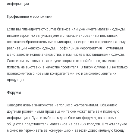
информации.
Профильные мероприятия
Если вы планируете открытие бизнеса или уже имеете магазин одежды,
вполне вероятно вы участвуете в специализированных выставках,
посещаете образовательные семинары, посещаете конференции на тему
реализации женской одежды. Профильные мероприятия — отличный
шанс завести новые знакомства, в том числе с поставщиками одежды.
Даже если вы только планируете открывать свой бизнес, вы можете
попасть на выставки в качестве посетителя. В таком случае вы не только
познакомитесь с новыми контрагентами, но и сможете оценить их
продукцию.
Форумы
Заводите новые знакомства не только с контрагентами. Общение с
другими розничными продавцами также может дать вам полезную
информацию. Лучше выбирать для общения форумы, на которых
общаются представители магазинов из разных городов. В таком случае
можно не переживать за конкуренцию и завести доверительную беседу