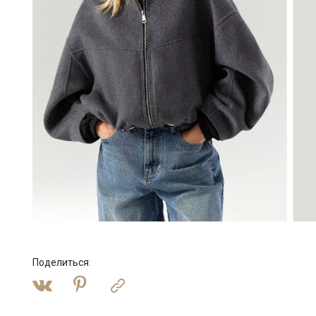
Поделиться
: