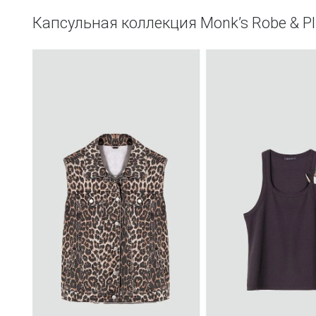
Капсульная коллекция Monk’s Robe & Pl