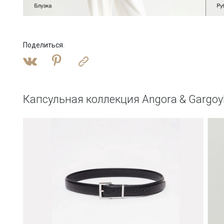
Поделиться
:
Капсульная коллекция Angora & Gargoy