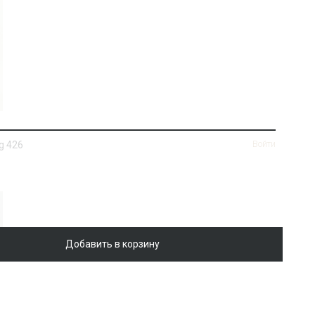
g 426
Войти
Добавить в корзину