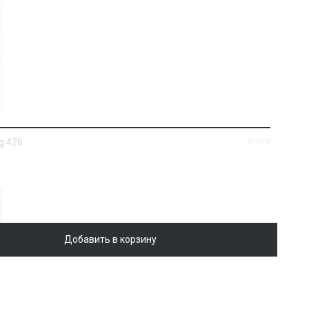
g 426
Войти
Добавить в корзину