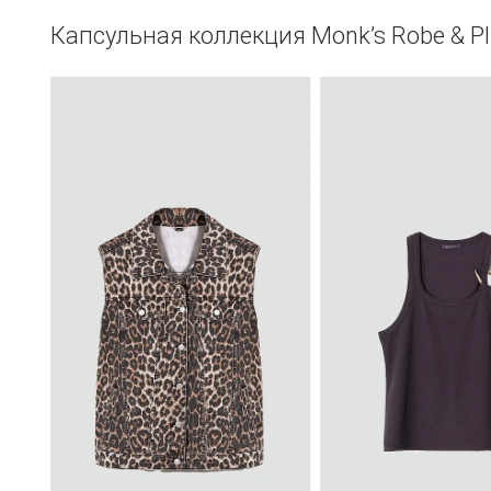
Капсульная коллекция Monk’s Robe & Pl