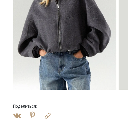
Поделиться
: