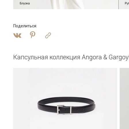
Поделиться
:
Капсульная коллекция Angora & Gargoy