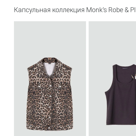
Капсульная коллекция Monk’s Robe & Pl