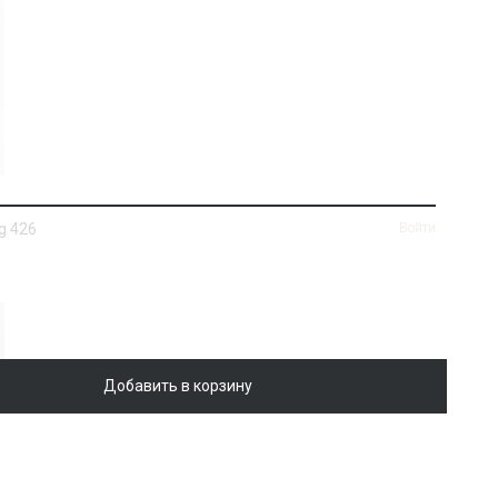
g 426
Войти
Добавить в корзину