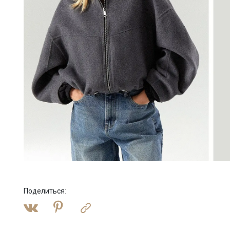
Поделиться
: