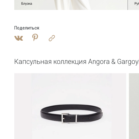
Поделиться
:
Капсульная коллекция Angora & Gargoy